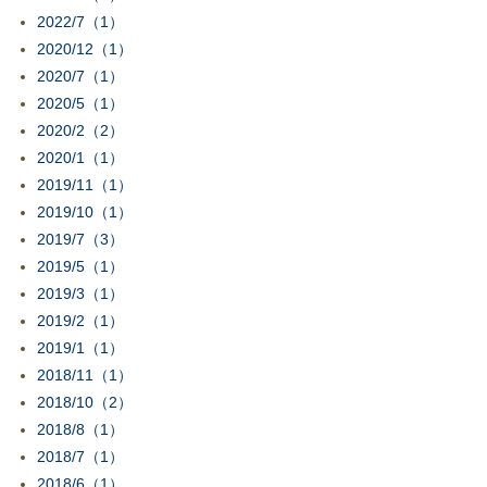
2022/7（1）
2020/12（1）
2020/7（1）
2020/5（1）
2020/2（2）
2020/1（1）
2019/11（1）
2019/10（1）
2019/7（3）
2019/5（1）
2019/3（1）
2019/2（1）
2019/1（1）
2018/11（1）
2018/10（2）
2018/8（1）
2018/7（1）
2018/6（1）