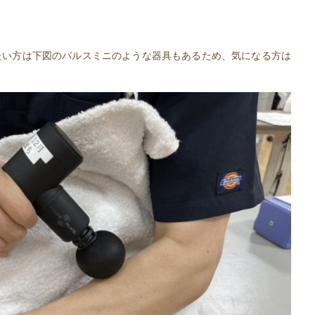
たい方は下図のパルスミニのような器具もあるため、気になる方は