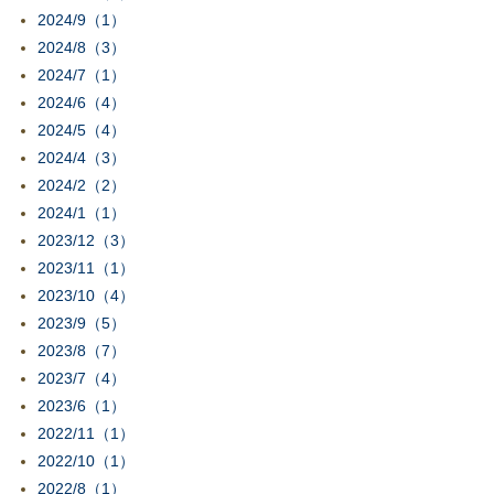
2024/9（1）
2024/8（3）
2024/7（1）
2024/6（4）
2024/5（4）
2024/4（3）
2024/2（2）
2024/1（1）
2023/12（3）
2023/11（1）
2023/10（4）
2023/9（5）
2023/8（7）
2023/7（4）
2023/6（1）
2022/11（1）
2022/10（1）
2022/8（1）