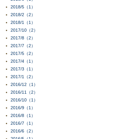
2018/5（1）
2018/2（2）
2018/1（1）
2017/10（2）
2017/8（2）
2017/7（2）
2017/5（2）
2017/4（1）
2017/3（1）
2017/1（2）
2016/12（1）
2016/11（2）
2016/10（1）
2016/9（1）
2016/8（1）
2016/7（1）
2016/6（2）
2016/5（1）