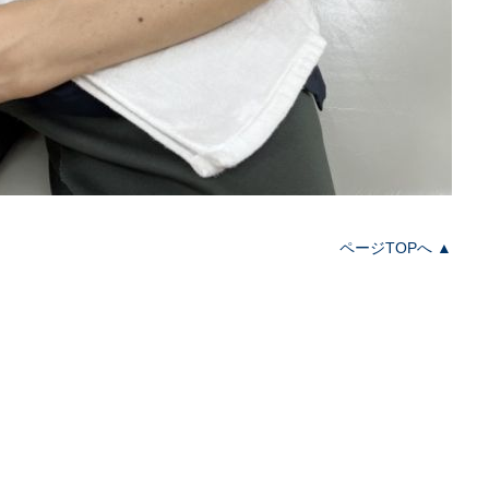
ページTOPへ ▲