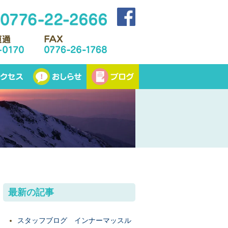
最新の記事
スタッフブログ インナーマッスル