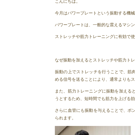
こんにちは。
今月はパワープレートという振動する機械
パワープレートは、一般的な震えるマシン
ストレッチや筋力トレーニングに有効で使
なぜ振動を加えるとストレッチや筋力トレ
振動の上でストレッチを行うことで、筋
める信号を送ることにより、通常よりもス
また、筋力トレーニングに振動を加える
うとするため、短時間でも筋力を上げる効
さらに血管にも振動を与えることで、ポ
られます。