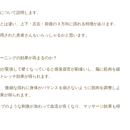
について説明します。
とは違い、上下・左右・前後の３方向に揺れる特徴があります。
用された患者さんもいらっしゃるかと思います。
ーニングの効果が高まるのか？
肉が緊張して硬くなっていると感覚器官が勘違いし、脳に筋肉を緩
トレッチ効果が得られます。
と、微細な揺れに身体がバランスを崩さないように筋肉を調整しよ
果が得られます。
ンプのような刺激が加わって血流が良くなり、マッサージ効果も得