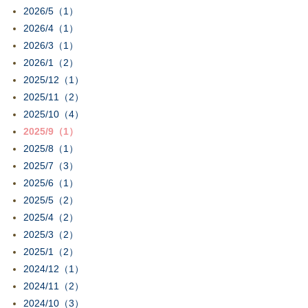
2026/5（1）
2026/4（1）
2026/3（1）
2026/1（2）
2025/12（1）
2025/11（2）
2025/10（4）
2025/9（1）
2025/8（1）
2025/7（3）
2025/6（1）
2025/5（2）
2025/4（2）
2025/3（2）
2025/1（2）
2024/12（1）
2024/11（2）
2024/10（3）