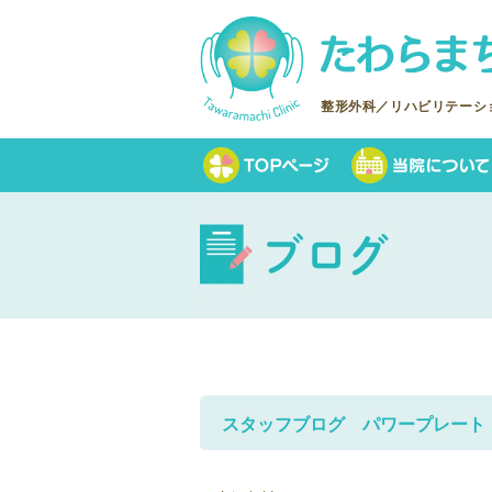
整形外科／リハビリテーシ
スタッフブログ パワープレート