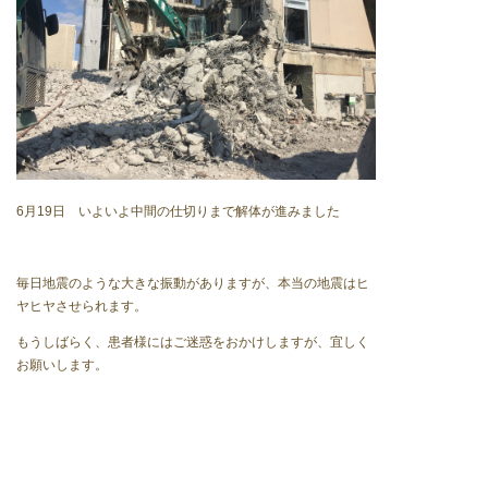
6月19日 いよいよ中間の仕切りまで解体が進みました
毎日地震のような大きな振動がありますが、本当の地震はヒ
ヤヒヤさせられます。
もうしばらく、患者様にはご迷惑をおかけしますが、宜しく
お願いします。