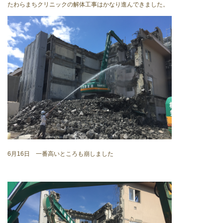
たわらまちクリニックの解体工事はかなり進んできました。
6月16日 一番高いところも崩しました