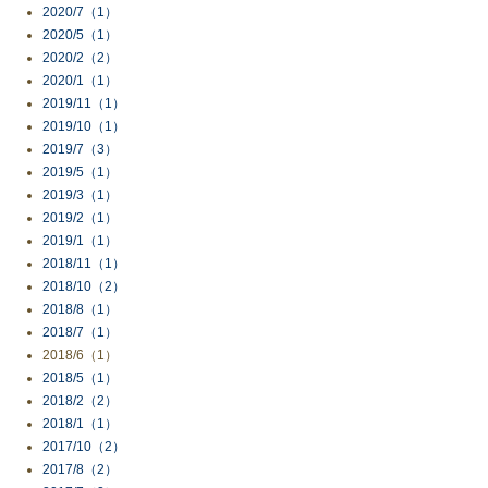
2020/7（1）
2020/5（1）
2020/2（2）
2020/1（1）
2019/11（1）
2019/10（1）
2019/7（3）
2019/5（1）
2019/3（1）
2019/2（1）
2019/1（1）
2018/11（1）
2018/10（2）
2018/8（1）
2018/7（1）
2018/6（1）
2018/5（1）
2018/2（2）
2018/1（1）
2017/10（2）
2017/8（2）