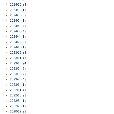
2024/10（3）
2024/9（1）
2024/8（3）
2024/7（1）
2024/6（4）
2024/5（4）
2024/4（3）
2024/2（2）
2024/1（1）
2023/12（3）
2023/11（1）
2023/10（4）
2023/9（5）
2023/8（7）
2023/7（4）
2023/6（1）
2022/11（1）
2022/10（1）
2022/8（1）
2022/7（1）
2020/12（1）