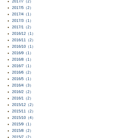
2017/7（2）
2017/5（2）
2017/4（1）
2017/3（1）
2017/1（2）
2016/12（1）
2016/11（2）
2016/10（1）
2016/9（1）
2016/8（1）
2016/7（1）
2016/6（2）
2016/5（1）
2016/4（3）
2016/2（2）
2016/1（2）
2015/12（2）
2015/11（2）
2015/10（4）
2015/9（1）
2015/8（2）
2015/7（2）