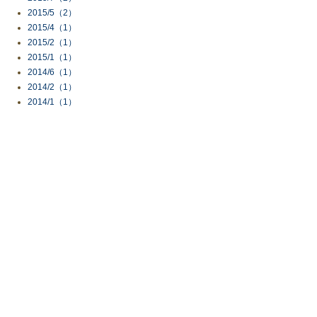
2015/5（2）
2015/4（1）
2015/2（1）
2015/1（1）
2014/6（1）
2014/2（1）
2014/1（1）
ページTOPへ