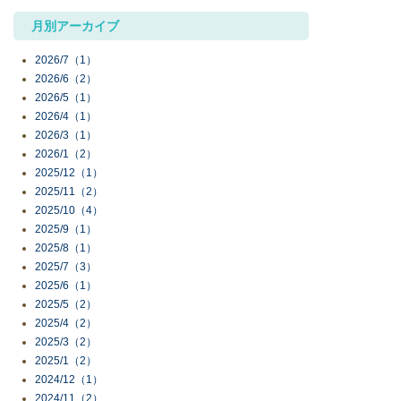
月別アーカイブ
2026/7（1）
2026/6（2）
2026/5（1）
2026/4（1）
2026/3（1）
2026/1（2）
2025/12（1）
2025/11（2）
2025/10（4）
2025/9（1）
2025/8（1）
2025/7（3）
2025/6（1）
2025/5（2）
2025/4（2）
2025/3（2）
2025/1（2）
2024/12（1）
2024/11（2）