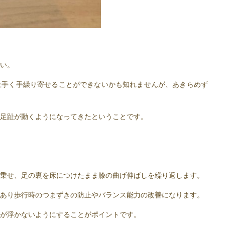
い。
上手く手繰り寄せることができないかも知れませんが、あきらめず
足趾が動くようになってきたということです。
乗せ、足の裏を床につけたまま膝の曲げ伸ばしを繰り返します。
あり歩行時のつまずきの防止やバランス能力の改善になります。
が浮かないようにすることがポイントです。