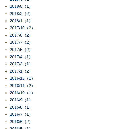
2018/5（1）
2018/2（2）
2018/1（1）
2017/10（2）
2017/8（2）
2017/7（2）
2017/5（2）
2017/4（1）
2017/3（1）
2017/1（2）
2016/12（1）
2016/11（2）
2016/10（1）
2016/9（1）
2016/8（1）
2016/7（1）
2016/6（2）
2016/5（1）