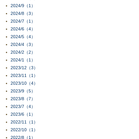
2024/9（1）
2024/8（3）
2024/7（1）
2024/6（4）
2024/5（4）
2024/4（3）
2024/2（2）
2024/1（1）
2023/12（3）
2023/11（1）
2023/10（4）
2023/9（5）
2023/8（7）
2023/7（4）
2023/6（1）
2022/11（1）
2022/10（1）
2022/8（1）