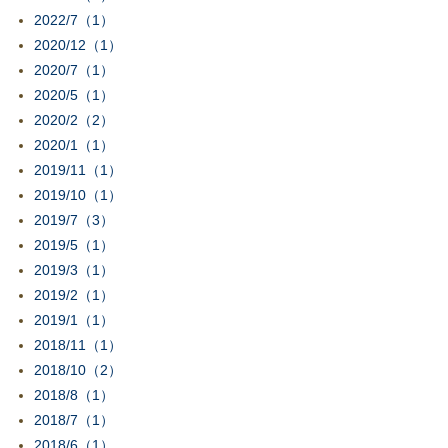
2022/7（1）
2020/12（1）
2020/7（1）
2020/5（1）
2020/2（2）
2020/1（1）
2019/11（1）
2019/10（1）
2019/7（3）
2019/5（1）
2019/3（1）
2019/2（1）
2019/1（1）
2018/11（1）
2018/10（2）
2018/8（1）
2018/7（1）
2018/6（1）