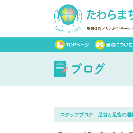
整形外科／リハビリテーシ
スタッフブログ 足首と足指の運