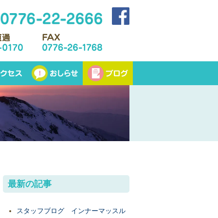
最新の記事
スタッフブログ インナーマッスル