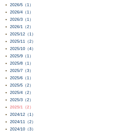
2026/5（1）
2026/4（1）
2026/3（1）
2026/1（2）
2025/12（1）
2025/11（2）
2025/10（4）
2025/9（1）
2025/8（1）
2025/7（3）
2025/6（1）
2025/5（2）
2025/4（2）
2025/3（2）
2025/1（2）
2024/12（1）
2024/11（2）
2024/10（3）