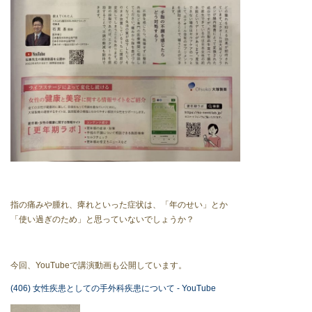
指の痛みや腫れ、痺れといった症状は、「年のせい」とか
「使い過ぎのため」と思っていないでしょうか？
今回、YouTubeで講演動画も公開しています。
(406) 女性疾患としての手外科疾患について - YouTube