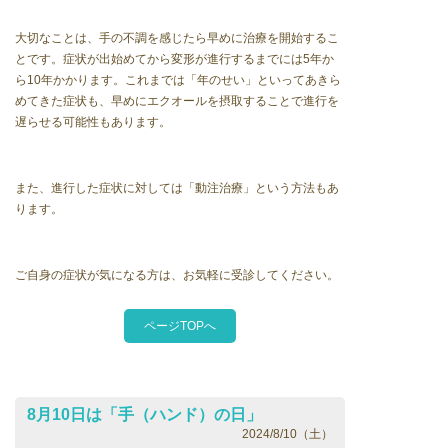
大切なことは、手の不調を感じたら早めに治療を開始するこ
とです。症状が出始めてから変形が進行するまでには5年か
ら10年かかります。これまでは「年のせい」といってあきら
めてきた症状も、早めにエクオールを摂取することで進行を
遅らせる可能性もあります。
また、進行した症状に対しては「動注治療」という方法もあ
ります。
ご自身の症状が気になる方は、お気軽に受診してください。
ページTOPへ
8月10日は「手（ハンド）の日」
2024/8/10（土）