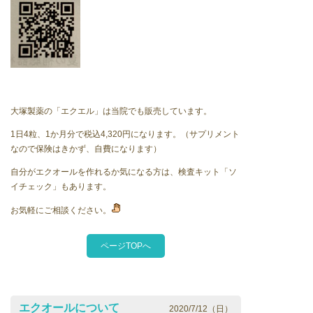
大塚製薬の「エクエル」は当院でも販売しています。
1日4粒、1か月分で税込4,320円になります。（サプリメント
なので保険はきかず、自費になります）
自分がエクオールを作れるか気になる方は、検査キット「ソ
イチェック」もあります。
お気軽にご相談ください。
ページTOPへ
エクオールについて
2020/7/12（日）