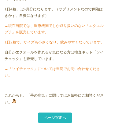
1日4粒、1か月分になります。（サプリメントなので保険は
きかず、自費になります）
→現在当院では、医療機関でしか取り扱いのない「エクエル
プチ」を販売しています。
1日2粒で、サイズも小さくなり、飲みやすくなっています。
自分がエクオールを作れるか気になる方は検査キット「ソイ
チェック」も販売しています。
→「ソイチェック」については当院でお問い合わせくださ
い。
これからも、「手の病気」に関してはお気軽にご相談くださ
い。
ページTOPへ
最新の記事