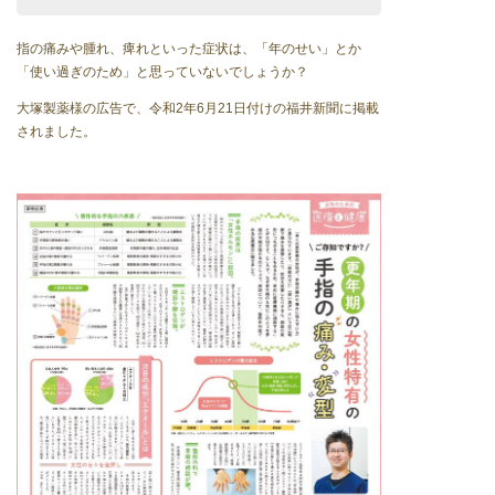
指の痛みや腫れ、痺れといった症状は、「年のせい」とか
「使い過ぎのため」と思っていないでしょうか？
大塚製薬様の広告で、令和2年6月21日付けの福井新聞に掲載
されました。