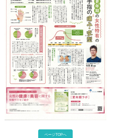
ページTOPへ